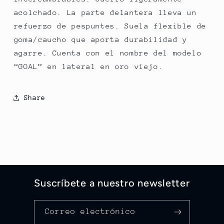
acolchado. La parte delantera lleva un
refuerzo de pespuntes. Suela flexible de
goma/caucho que aporta durabilidad y
agarre. Cuenta con el nombre del modelo
“GOAL” en lateral en oro viejo.
Share
Suscríbete a nuestro newsletter
Correo electrónico