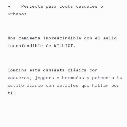
• Perfecta para looks casuales o
urbanos.
Una camiseta imprescindible con el sello
inconfundible de WILLIOT.
Combina esta
camiseta clásica
con
vaqueros, joggers o bermudas y potencia tu
estilo diario con detalles que hablan por
ti.