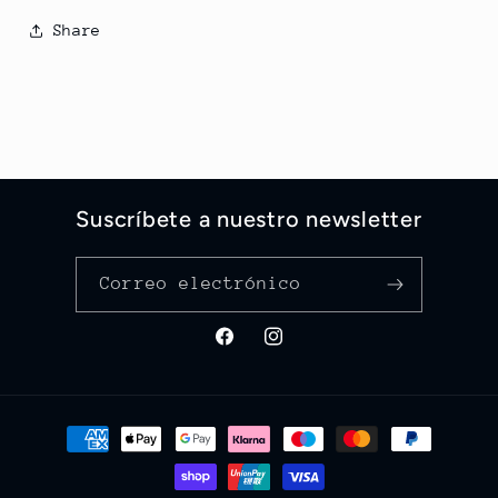
Share
Suscríbete a nuestro newsletter
Correo electrónico
Facebook
Instagram
Formas
de
pago