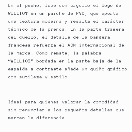
En el
pecho
, luce con orgullo el
logo de
WILLIOT en un parche de PVC
, que aporta
una textura moderna y resalta el carácter
técnico de la prenda. En la parte
trasera
del cuello
, el detalle de la
bandera
francesa
refuerza el ADN internacional de
la marca. Como remate, la
palabra
“WILLIOT” bordada en la parte baja de la
espalda a contraste
añade un guiño gráfico
con sutileza y estilo.
Ideal para quienes valoran la comodidad
sin renunciar a los pequeños detalles que
marcan la diferencia.