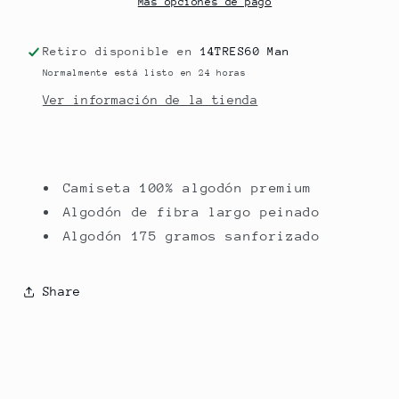
Más opciones de pago
Retiro disponible en
14TRES60 Man
Normalmente está listo en 24 horas
Ver información de la tienda
Camiseta 100% algodón premium
Algodón de fibra largo peinado
Algodón 175 gramos sanforizado
Share